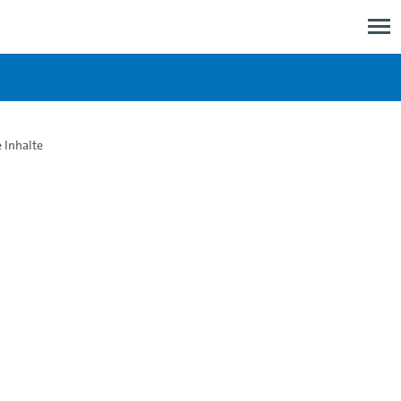
e Inhalte