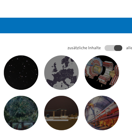
zusätzliche Inhalte
all