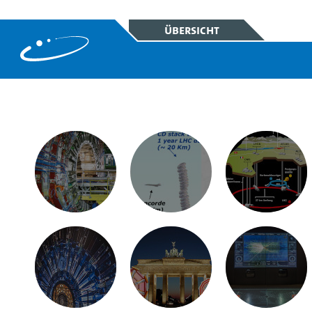
Übersicht